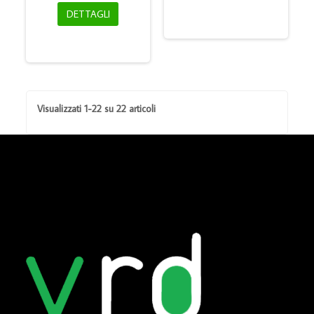
DETTAGLI
Visualizzati 1-22 su 22 articoli