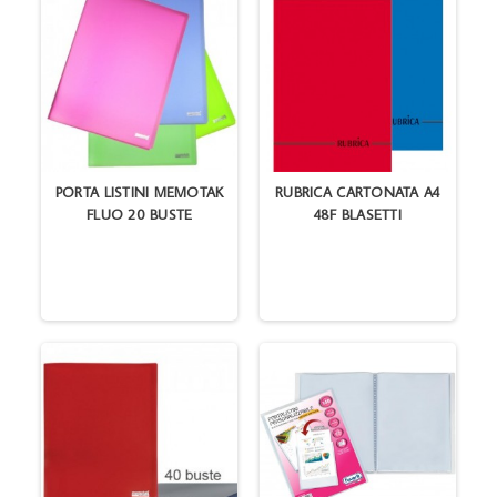
PORTA LISTINI MEMOTAK
RUBRICA CARTONATA A4
FLUO 20 BUSTE
48F BLASETTI