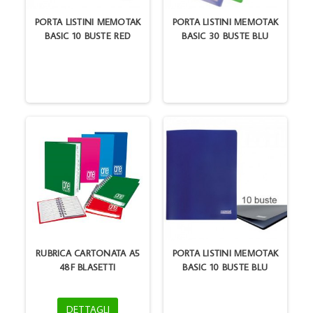
PORTA LISTINI MEMOTAK
PORTA LISTINI MEMOTAK
BASIC 10 BUSTE RED
BASIC 30 BUSTE BLU
RUBRICA CARTONATA A5
PORTA LISTINI MEMOTAK
48F BLASETTI
BASIC 10 BUSTE BLU
DETTAGLI