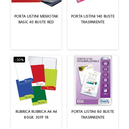
PORTA LISTINI MEMOTAK
PORTA LISTINI 140 BUSTE
BASIC 40 BUSTE RED
TRASPARENTE
-30%
RUBRICA RUBRICA A4 A4
PORTA LISTINI 80 BUSTE
80GR. 30FF 1R
TRASPARENTE