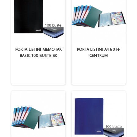
PORTA LISTINI MEMOTAK
PORTA LISTINI A4 60 FF
BASIC 100 BUSTE BK
CENTRUM