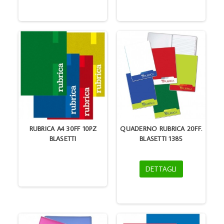
RUBRICA A4 30FF 10PZ
QUADERNO RUBRICA 20FF.
BLASETTI
BLASETTI 1385
DETTAGLI