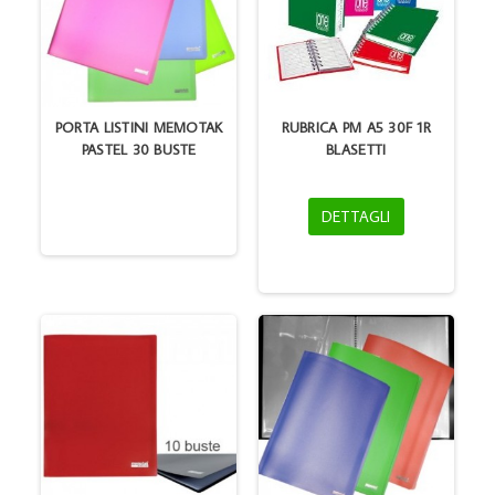
PORTA LISTINI MEMOTAK
RUBRICA PM A5 30F 1R
PASTEL 30 BUSTE
BLASETTI
DETTAGLI