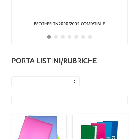
BROTHER TN2000/2005 COMPATIBILE
PORTA LISTINI/RUBRICHE