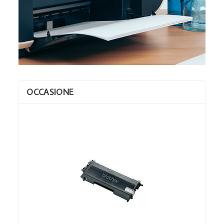
OCCASIONE