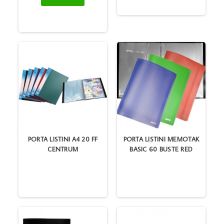
PORTA LISTINI A4 20 FF
PORTA LISTINI MEMOTAK
CENTRUM
BASIC 60 BUSTE RED