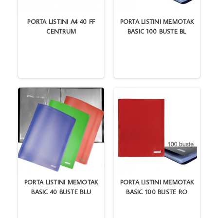
PORTA LISTINI A4 40 FF
PORTA LISTINI MEMOTAK
CENTRUM
BASIC 100 BUSTE BL
PORTA LISTINI MEMOTAK
PORTA LISTINI MEMOTAK
BASIC 40 BUSTE BLU
BASIC 100 BUSTE RO