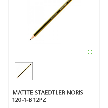

MATITE STAEDTLER NORIS
120-1-B 12PZ