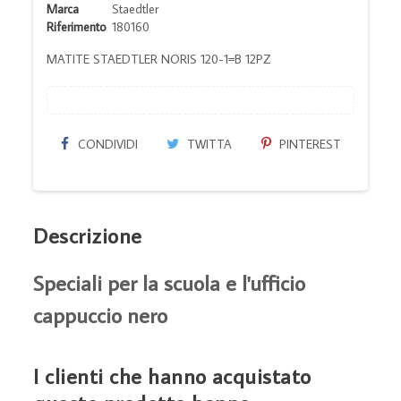
Marca
Staedtler
Riferimento
180160
MATITE STAEDTLER NORIS 120-1=B 12PZ
CONDIVIDI
TWITTA
PINTEREST
Descrizione
Speciali per la scuola e l'ufficio
cappuccio nero
I clienti che hanno acquistato