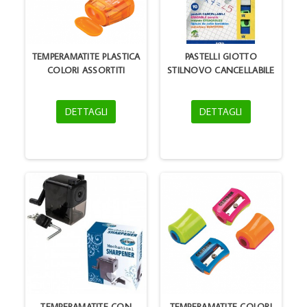
TEMPERAMATITE PLASTICA
PASTELLI GIOTTO
COLORI ASSORTITI
STILNOVO CANCELLABILE
DETTAGLI
DETTAGLI
TEMPERAMATITE CON
TEMPERAMATITE COLORI