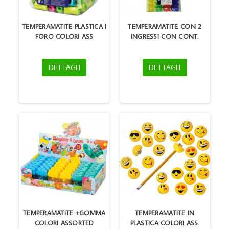
TEMPERAMATITE PLASTICA I
TEMPERAMATITE CON 2
FORO COLORI ASS
INGRESSI CON CONT.
DETTAGLI
DETTAGLI
TEMPERAMATITE +GOMMA
TEMPERAMATITE IN
COLORI ASSORTED
PLASTICA COLORI ASS.