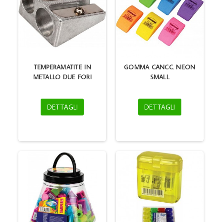
TEMPERAMATITE IN
GOMMA CANCC. NEON
METALLO DUE FORI
SMALL
DETTAGLI
DETTAGLI