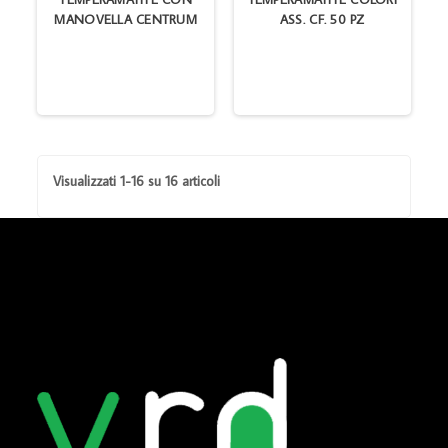
MANOVELLA CENTRUM
ASS. CF. 50 PZ
Visualizzati 1-16 su 16 articoli