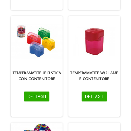
TEMPERAMATITE 1F PLSTICA
TEMPERAMATITE W/2 LAME
CON CONTENITORE
E CONTENITORE
DETTAGLI
DETTAGLI