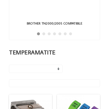
BROTHER TN2000/2005 COMPATIBILE
TEMPERAMATITE