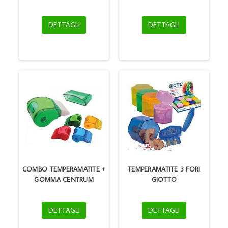
DETTAGLI
DETTAGLI
COMBO TEMPERAMATITE +
TEMPERAMATITE 3 FORI
GOMMA CENTRUM
GIOTTO
DETTAGLI
DETTAGLI