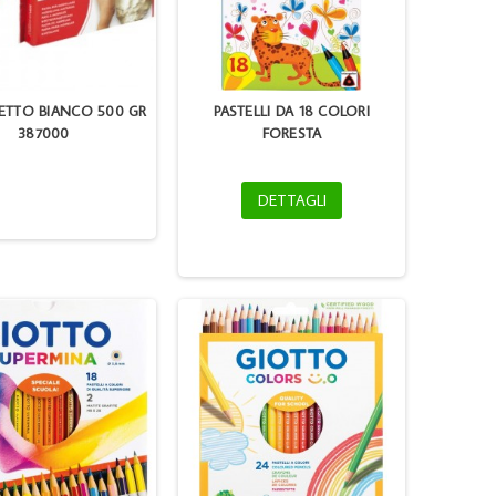
ETTO BIANCO 500 GR
PASTELLI DA 18 COLORI
387000
FORESTA
DETTAGLI