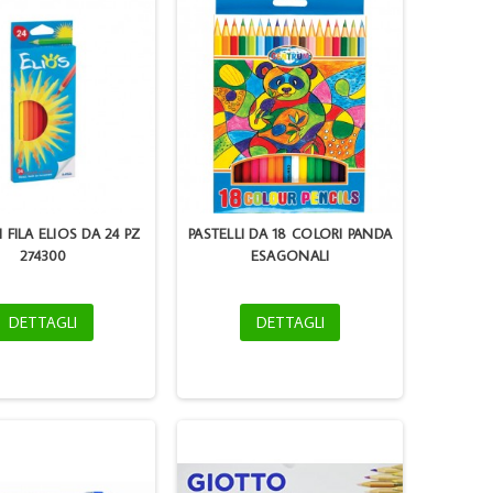
I FILA ELIOS DA 24 PZ
PASTELLI DA 18 COLORI PANDA
274300
ESAGONALI
DETTAGLI
DETTAGLI