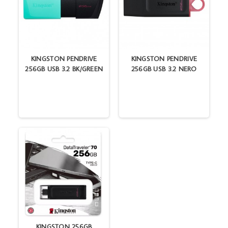
KINGSTON PENDRIVE
KINGSTON PENDRIVE
256GB USB 3.2 BK/GREEN
256GB USB 3.2 NERO
KINGSTON 256GB