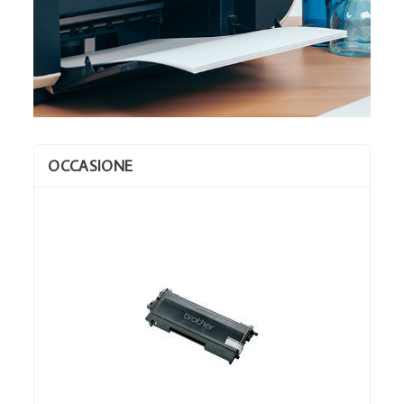
OCCASIONE