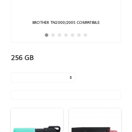
BROTHER TN2000/2005 COMPATIBILE
256 GB