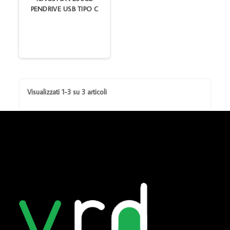
PENDRIVE USB TIPO C
Visualizzati 1-3 su 3 articoli