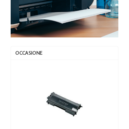
OCCASIONE