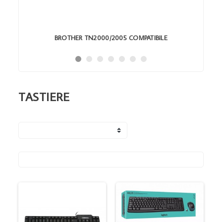
BROTHER TN2000/2005 COMPATIBILE
TASTIERE