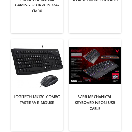
GAMING SCORPION MA-
CM30
LOGITECH MK120 COMBO
VARR MECHANICAL
TASTIERA E MOUSE
KEYBOARD NEON USB
CABLE