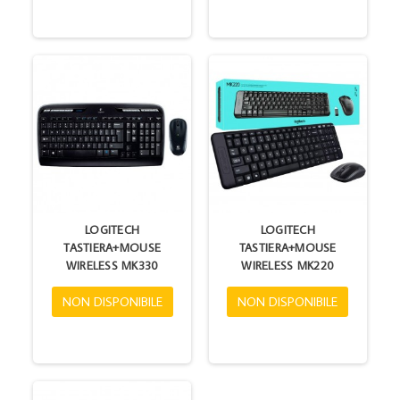
LOGITECH
LOGITECH
TASTIERA+MOUSE
TASTIERA+MOUSE
WIRELESS MK330
WIRELESS MK220
NON DISPONIBILE
NON DISPONIBILE