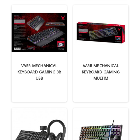
VARR MECHANICAL
VARR MECHANICAL
KEYBOARD GAMING 3B
KEYBOARD GAMING
USB
MULTIM