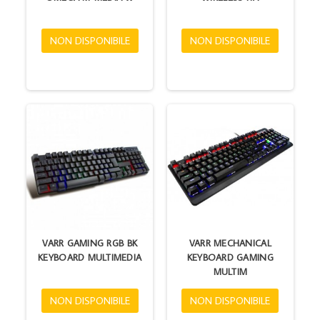
NON DISPONIBILE
NON DISPONIBILE
VARR GAMING RGB BK
VARR MECHANICAL
KEYBOARD MULTIMEDIA
KEYBOARD GAMING
MULTIM
NON DISPONIBILE
NON DISPONIBILE