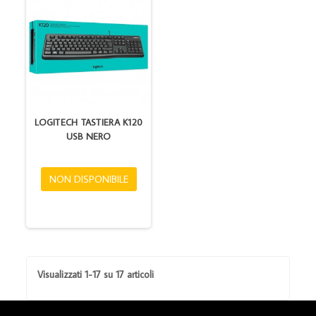
LOGITECH TASTIERA K120
USB NERO
NON DISPONIBILE
Visualizzati 1-17 su 17 articoli