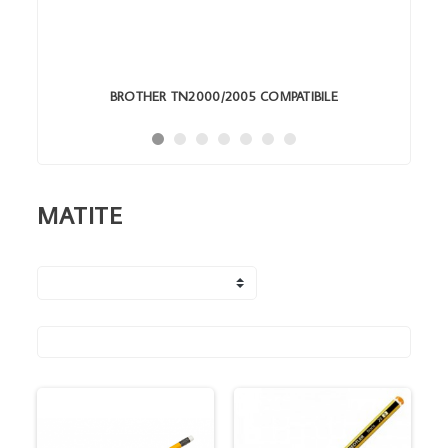
BROTHER TN2000/2005 COMPATIBILE
MATITE