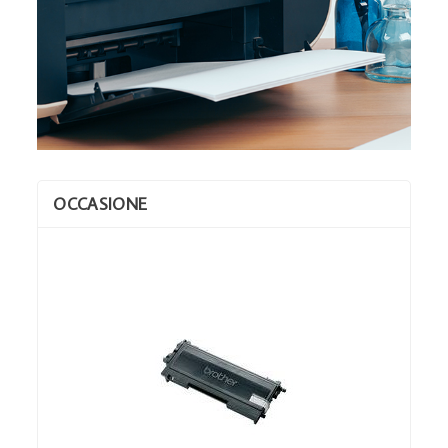
OCCASIONE