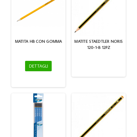
MATITA HB CON GOMMA
MATITE STAEDTLER NORIS
120-1-B 12PZ
DETTAGLI