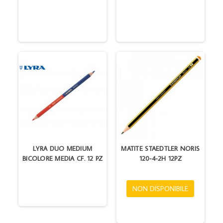
LYRA DUO MEDIUM
MATITE STAEDTLER NORIS
BICOLORE MEDIA CF. 12 PZ
120-4-2H 12PZ
NON DISPONIBILE