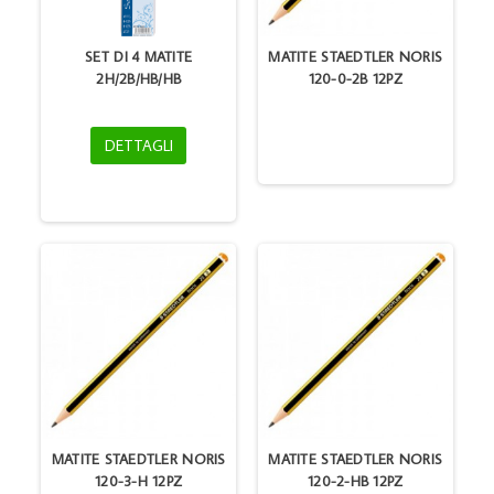
SET DI 4 MATITE
MATITE STAEDTLER NORIS
2H/2B/HB/HB
120-0-2B 12PZ
DETTAGLI
MATITE STAEDTLER NORIS
MATITE STAEDTLER NORIS
120-3-H 12PZ
120-2-HB 12PZ