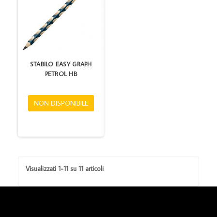
STABILO EASY GRAPH
PETROL HB
NON DISPONIBILE
Visualizzati 1-11 su 11 articoli