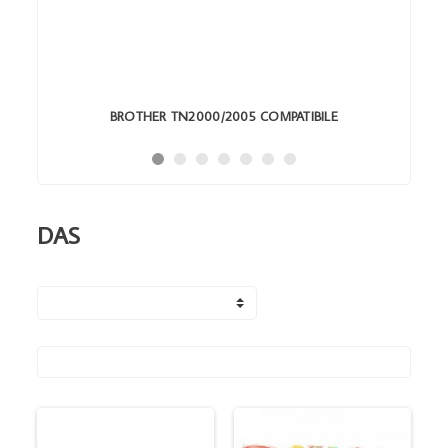
BROTHER TN2000/2005 COMPATIBILE
DAS