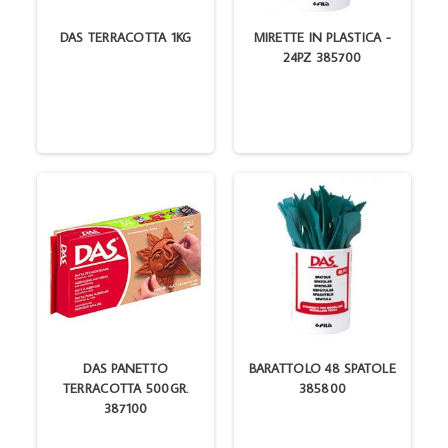
DAS TERRACOTTA 1KG
MIRETTE IN PLASTICA -
24PZ 385700
DAS PANETTO
BARATTOLO 48 SPATOLE
TERRACOTTA 500GR.
385800
387100