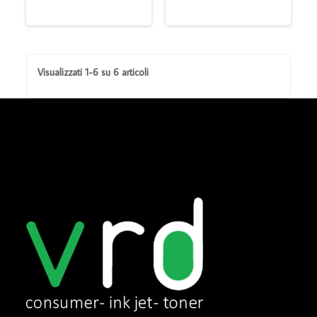
Visualizzati 1-6 su 6 articoli