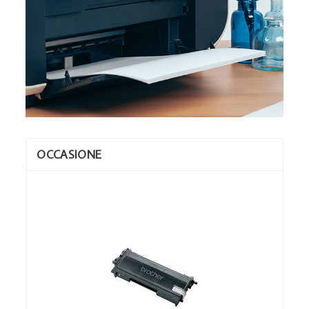
OCCASIONE