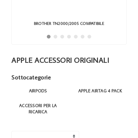
BROTHER TN2000/2005 COMPATIBILE
APPLE ACCESSORI ORIGINALI
Sottocategorie
AIRPODS
APPLE AIRTAG 4 PACK
ACCESSORI PER LA
RICARICA