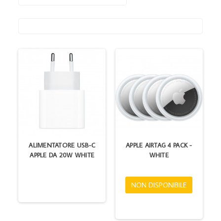
ALIMENTATORE USB-C
APPLE AIRTAG 4 PACK -
APPLE DA 20W WHITE
WHITE
NON DISPONIBILE