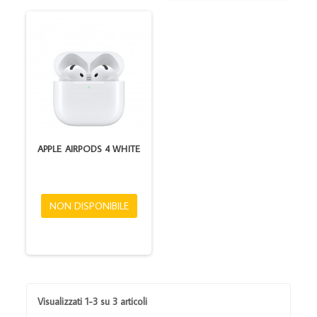
APPLE AIRPODS 4 WHITE
NON DISPONIBILE
Visualizzati 1-3 su 3 articoli