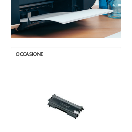
OCCASIONE