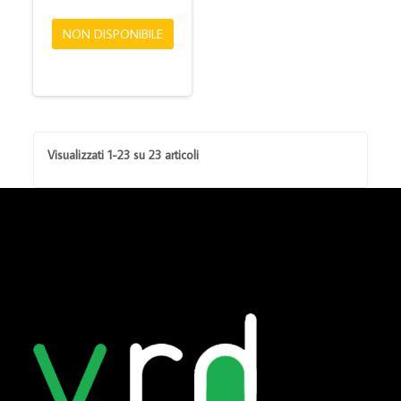
NON DISPONIBILE
Visualizzati 1-23 su 23 articoli