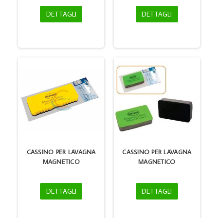
DETTAGLI
DETTAGLI
CASSINO PER LAVAGNA
CASSINO PER LAVAGNA
MAGNETICO
MAGNETICO
DETTAGLI
DETTAGLI