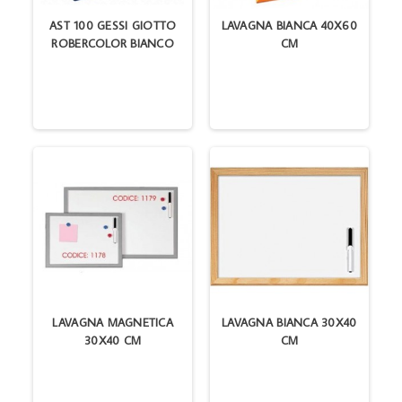
AST 100 GESSI GIOTTO
LAVAGNA BIANCA 40X60
ROBERCOLOR BIANCO
CM
LAVAGNA MAGNETICA
LAVAGNA BIANCA 30X40
30X40 CM
CM