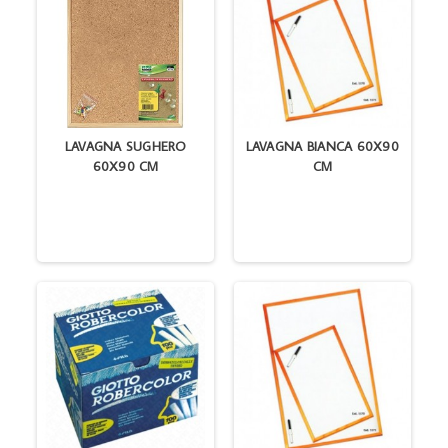
LAVAGNA SUGHERO
LAVAGNA BIANCA 60X90
60X90 CM
CM