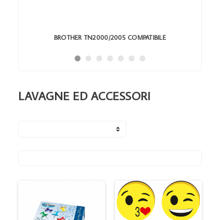
BROTHER TN2000/2005 COMPATIBILE
LAVAGNE ED ACCESSORI