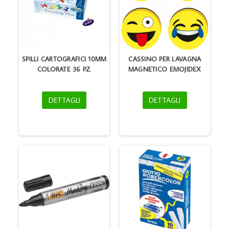
SPILLI CARTOGRAFICI 10MM
CASSINO PER LAVAGNA
COLORATE 36 PZ.
MAGNETICO EMOJIDEX
DETTAGLI
DETTAGLI