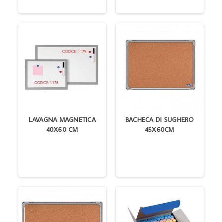
LAVAGNA MAGNETICA
BACHECA DI SUGHERO
40X60 CM
45X60CM