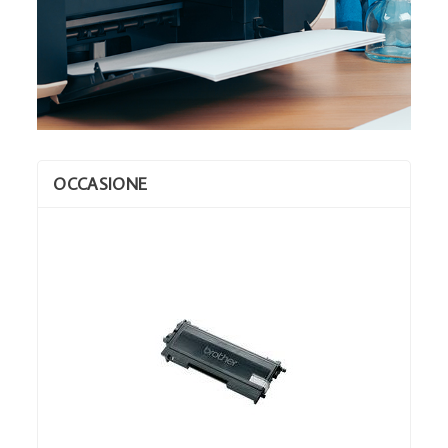
OCCASIONE