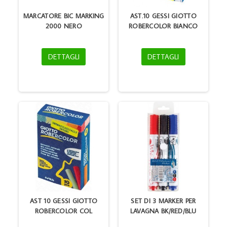
MARCATORE BIC MARKING
AST.10 GESSI GIOTTO
2000 NERO
ROBERCOLOR BIANCO
DETTAGLI
DETTAGLI
AST 10 GESSI GIOTTO
SET DI 3 MARKER PER
ROBERCOLOR COL
LAVAGNA BK/RED/BLU