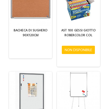
BACHECA DI SUGHERO
AST 100 GESSI GIOTTO
90X120CM
ROBERCOLOR COL
NON DISPONIBILE