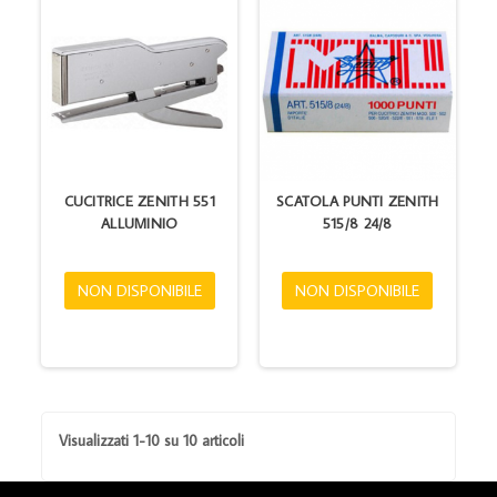
CUCITRICE ZENITH 551
SCATOLA PUNTI ZENITH
ALLUMINIO
515/8 24/8
NON DISPONIBILE
NON DISPONIBILE
Visualizzati 1-10 su 10 articoli