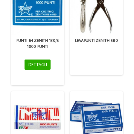
PUNTI 64 ZENITH 130/E
LEVAPUNTI ZENITH 580
1000 PUNTI
DETTAGLI