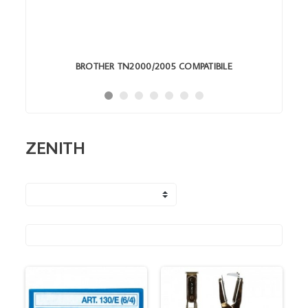
BROTHER TN2000/2005 COMPATIBILE
ZENITH