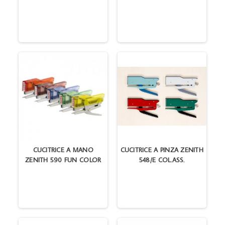
CUCITRICE A MANO
CUCITRICE A PINZA ZENITH
ZENITH 590 FUN COLOR
548/E COL.ASS.