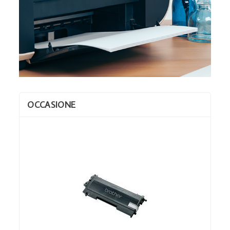
OCCASIONE