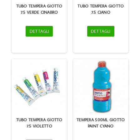
TUBO TEMPERA GIOTTO
TUBO TEMPERA GIOTTO
7.5 VERDE CINABRO
7.5 CIANO
DETTAGLI
DETTAGLI
TUBO TEMPERA GIOTTO
TEMPERA 500ML GIOTTO
7.5 VIOLETTO
PAINT CYANO