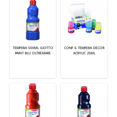
TEMPERA 500ML GIOTTO
CONF 6 TEMPERA DECOR
PAINT BLU OLTREMARE
ACRYLIC 25ML