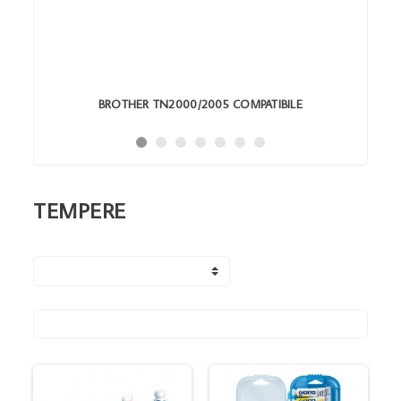
BROTHER TN2000/2005 COMPATIBILE
TEMPERE