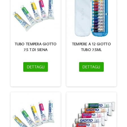
TUBO TEMPERA GIOTTO
TEMPERE A 12 GIOTTO
7.5 T.DI SIENA
TUBO 7.5ML
DETTAGLI
DETTAGLI