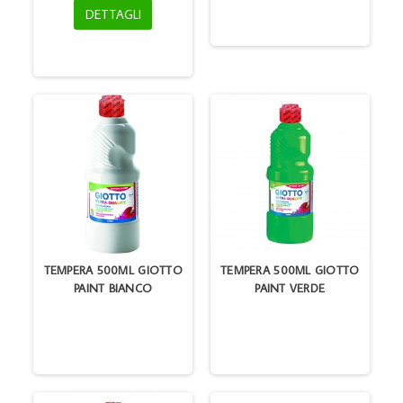
DETTAGLI
TEMPERA 500ML GIOTTO
TEMPERA 500ML GIOTTO
PAINT BIANCO
PAINT VERDE