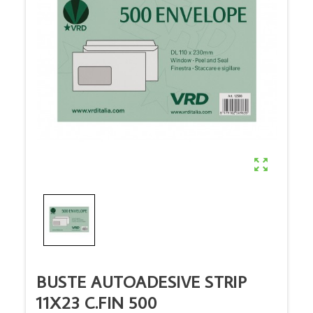

BUSTE AUTOADESIVE STRIP
11X23 C.FIN 500