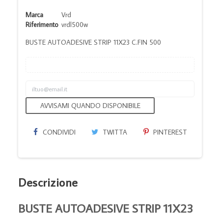
Marca
Vrd
Riferimento
vrdl500w
BUSTE AUTOADESIVE STRIP 11X23 C.FIN 500
AVVISAMI QUANDO DISPONIBILE
CONDIVIDI
TWITTA
PINTEREST
Descrizione
BUSTE AUTOADESIVE STRIP 11X23