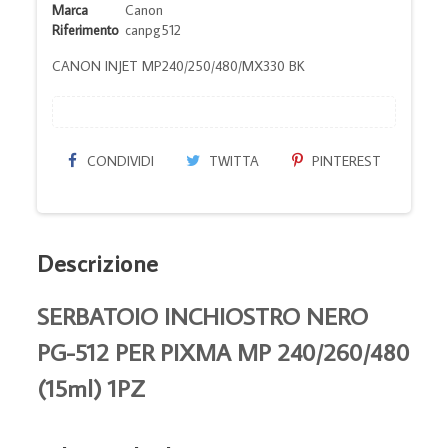
Marca
Canon
Riferimento
canpg512
CANON INJET MP240/250/480/MX330 BK
CONDIVIDI
TWITTA
PINTEREST
Descrizione
SERBATOIO INCHIOSTRO NERO
PG-512 PER PIXMA MP 240/260/480
(15ml) 1PZ