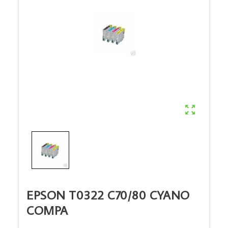

EPSON T0322 C70/80 CYANO
COMPA