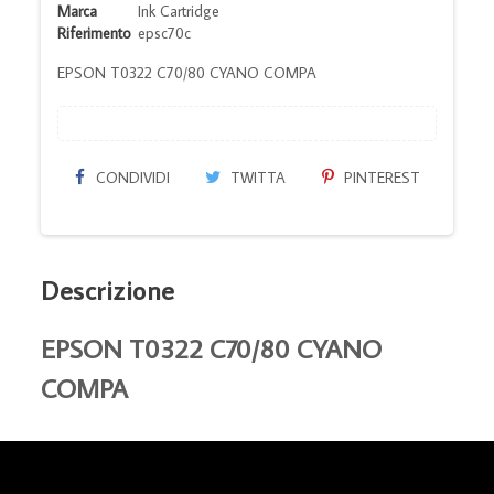
Marca
Ink Cartridge
Riferimento
epsc70c
EPSON T0322 C70/80 CYANO COMPA
CONDIVIDI
TWITTA
PINTEREST
Descrizione
EPSON T0322 C70/80 CYANO
COMPA