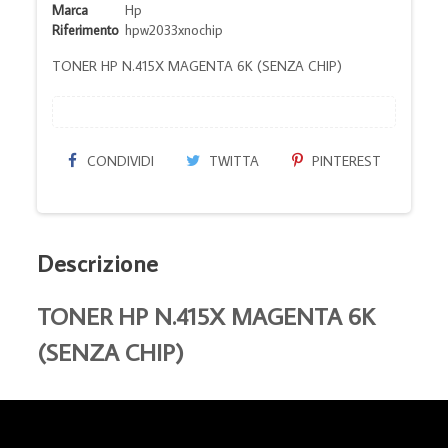
Marca
Hp
Riferimento
hpw2033xnochip
TONER HP N.415X MAGENTA 6K (SENZA CHIP)
CONDIVIDI
TWITTA
PINTEREST
Descrizione
TONER HP N.415X MAGENTA 6K
(SENZA CHIP)