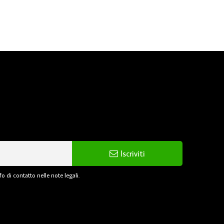
Iscriviti
o di contatto nelle note legali.