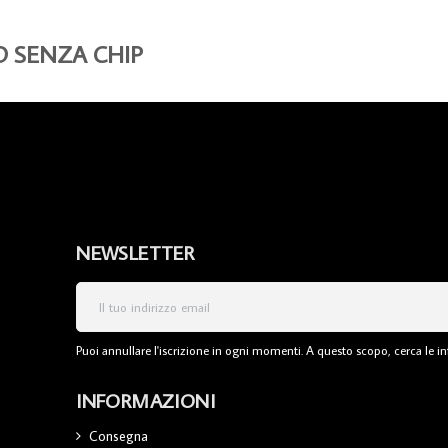
O SENZA CHIP
NEWSLETTER
Puoi annullare l'iscrizione in ogni momenti. A questo scopo, cerca le inf
INFORMAZIONI
Consegna