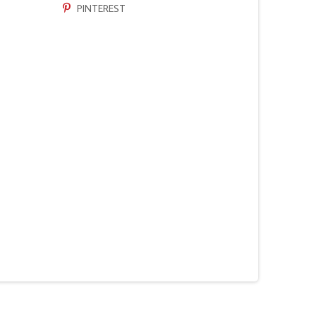
PINTEREST