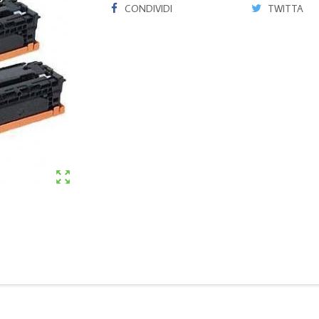
CONDIVIDI
TWITTA
