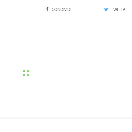
CONDIVIDI
TWITTA
