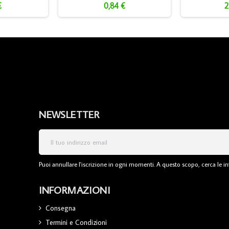
€
0,84 €
2
NEWSLETTER
Puoi annullare l'iscrizione in ogni momenti. A questo scopo, cerca le inf
INFORMAZIONI
Consegna
Termini e Condizioni