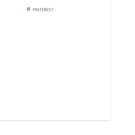
PINTEREST