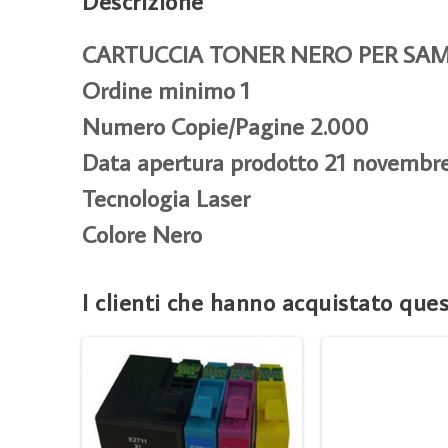
Descrizione
CARTUCCIA TONER NERO PER SAMSU
Ordine minimo 1
Numero Copie/Pagine 2.000
Data apertura prodotto 21 novembr
Tecnologia Laser
Colore Nero
I clienti che hanno acquistato qu