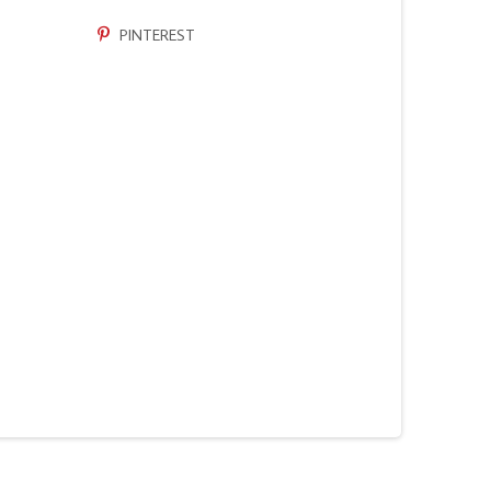
PINTEREST