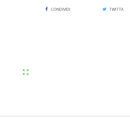
CONDIVIDI
TWITTA
