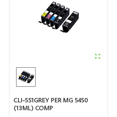

CLI-551GREY PER MG 5450
(13ML) COMP