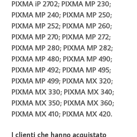
PIXMA iP 2702; PIXMA MP 230;
PIXMA MP 240; PIXMA MP 250;
PIXMA MP 252; PIXMA MP 260;
PIXMA MP 270; PIXMA MP 272;
PIXMA MP 280; PIXMA MP 282;
PIXMA MP 480; PIXMA MP 490;
PIXMA MP 492; PIXMA MP 495;
PIXMA MP 499; PIXMA MX 320;
PIXMA MX 330; PIXMA MX 340;
PIXMA MX 350; PIXMA MX 360;
PIXMA MX 410; PIXMA MX 420.
I clienti che hanno acquistato