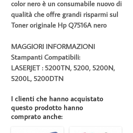
color nero è un consumabile nuovo di
qualità che offre grandi risparmi sul
Toner originale Hp Q7516A nero
MAGGIORI INFORMAZIONI
Stampanti Compatibili:
LASERJET : 5200TN, 5200, 5200N,
5200L, 5200DTN
I clienti che hanno acquistato
questo prodotto hanno
comprato anche: