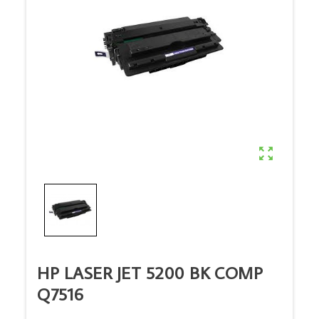

HP LASER JET 5200 BK COMP
Q7516