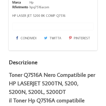
Marca
Hp
Riferimento
hpq7516acom
HP LASER JET 5200 BK COMP Q7516
CONDIVIDI
TWITTA
PINTEREST
Descrizione
Toner Q7516A Nero Compatibile per
HP LASERJET 5200TN, 5200,
5200N, 5200L, 5200DT
il Toner Hp Q7516A compatibile