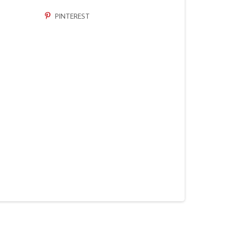
PINTEREST