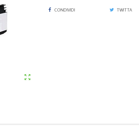
CONDIVIDI
TWITTA
