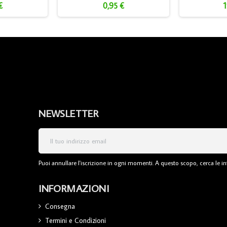
€
0,95 €
1
NEWSLETTER
Puoi annullare l'iscrizione in ogni momenti. A questo scopo, cerca le inf
INFORMAZIONI
Consegna
Termini e Condizioni