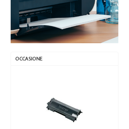
OCCASIONE