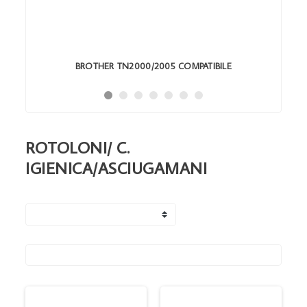
BROTHER TN2000/2005 COMPATIBILE
ROTOLONI/ C.
IGIENICA/ASCIUGAMANI