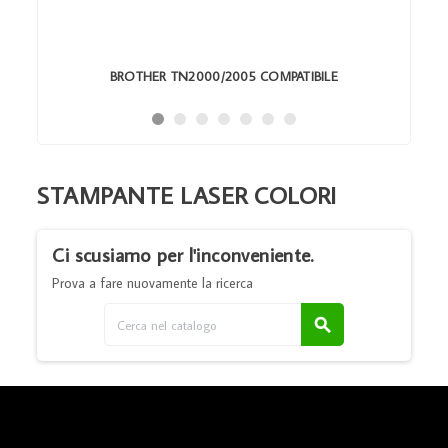
BROTHER TN2000/2005 COMPATIBILE
STAMPANTE LASER COLORI
Ci scusiamo per l'inconveniente.
Prova a fare nuovamente la ricerca
