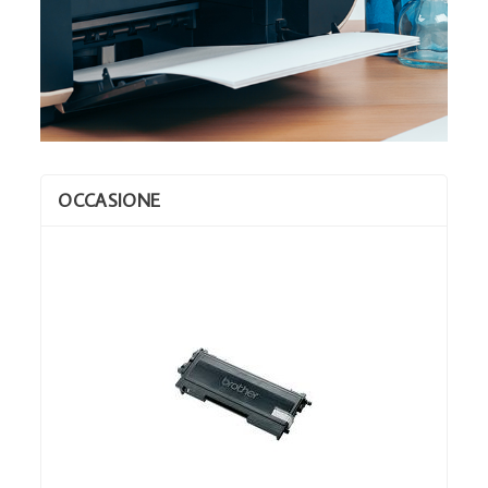
OCCASIONE