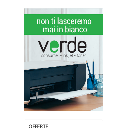
OFFERTE