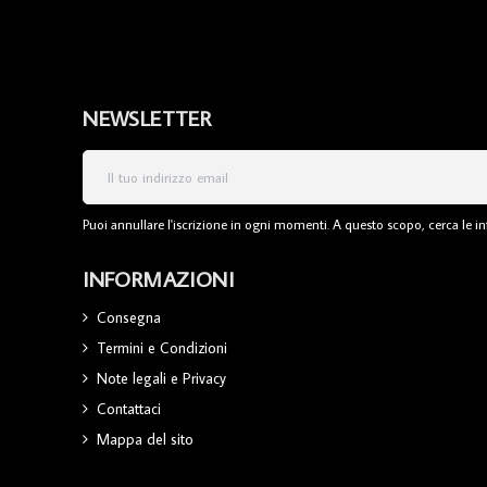
NEWSLETTER
Puoi annullare l'iscrizione in ogni momenti. A questo scopo, cerca le inf
INFORMAZIONI
Consegna
Termini e Condizioni
Note legali e Privacy
Contattaci
Mappa del sito