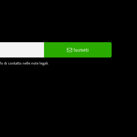
Iscriviti
o di contatto nelle note legali.