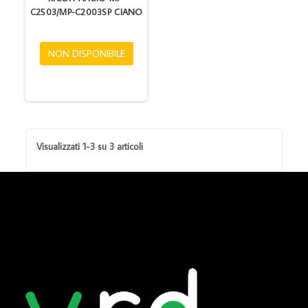
C2503/MP-C2003SP CIANO
NON DISPONIBILE
Visualizzati 1-3 su 3 articoli