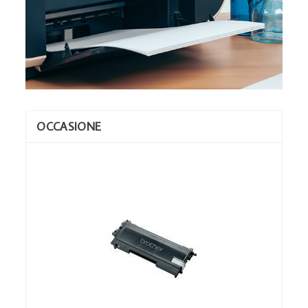
OCCASIONE