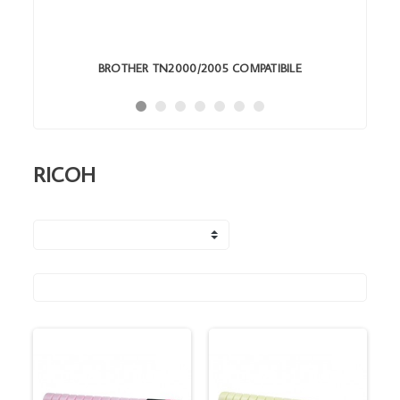
BROTHER TN2000/2005 COMPATIBILE
RICOH