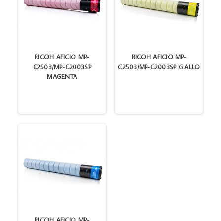
RICOH AFICIO MP-
RICOH AFICIO MP-
C2503/MP-C2003SP
C2503/MP-C2003SP GIALLO
MAGENTA
RICOH AFICIO MP-