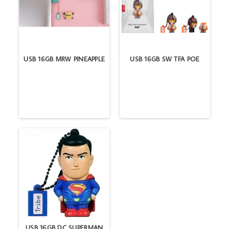
USB 16GB MRW PINEAPPLE
USB 16GB SW TFA POE
USB 16GB DC SUPERMAN