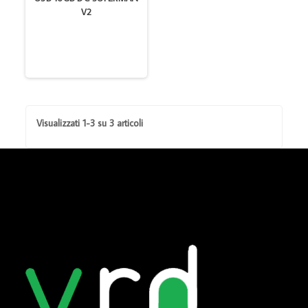
V2
Visualizzati 1-3 su 3 articoli