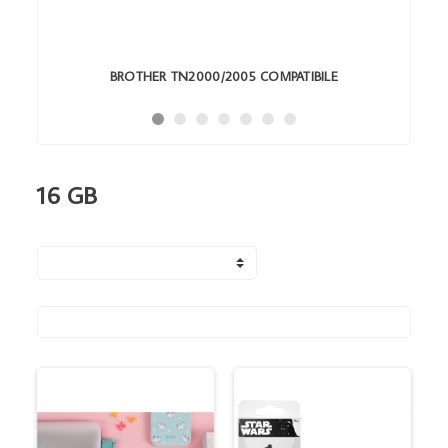
BROTHER TN2000/2005 COMPATIBILE
16 GB