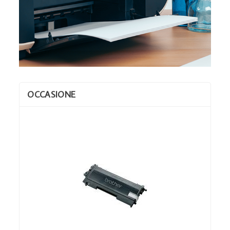
OCCASIONE