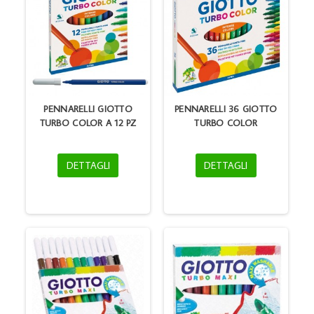
PENNARELLI GIOTTO
PENNARELLI 36 GIOTTO
TURBO COLOR A 12 PZ
TURBO COLOR
DETTAGLI
DETTAGLI