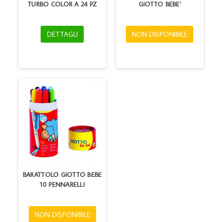
TURBO COLOR A 24 PZ
GIOTTO BEBE'
DETTAGLI
NON DISPONIBILE
BARATTOLO GIOTTO BEBE
10 PENNARELLI
NON DISPONIBILE