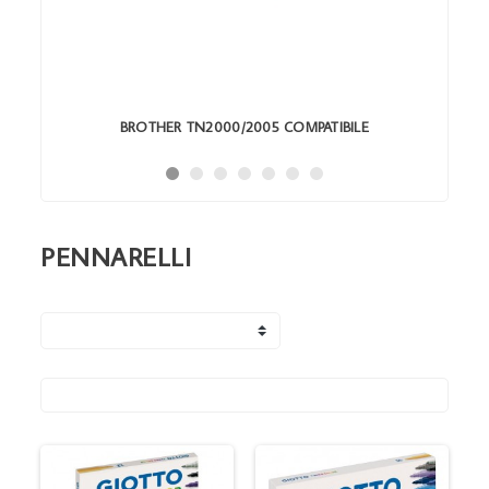
BROTHER TN2000/2005 COMPATIBILE
PENNARELLI