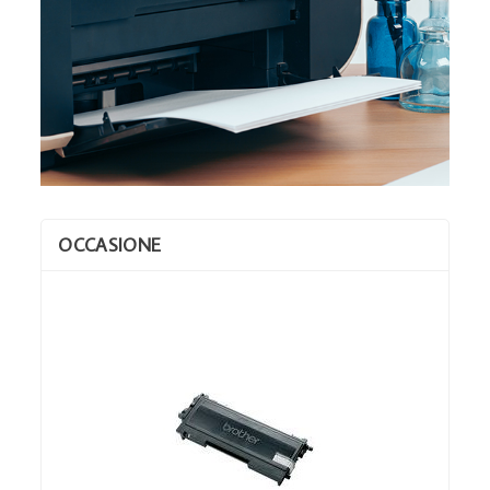
OCCASIONE