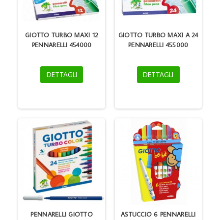
GIOTTO TURBO MAXI 12
GIOTTO TURBO MAXI A 24
PENNARELLI 454000
PENNARELLI 455000
DETTAGLI
DETTAGLI
PENNARELLI GIOTTO
ASTUCCIO 6 PENNARELLI