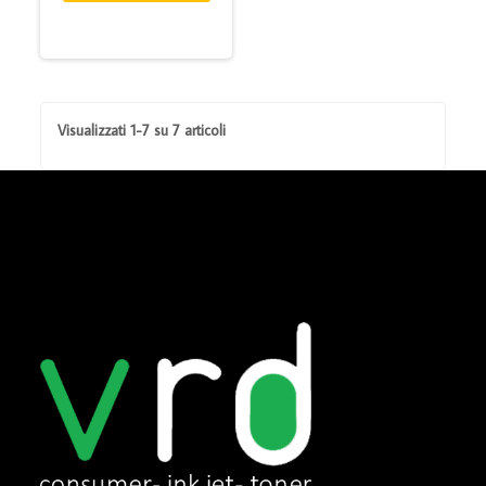
Visualizzati 1-7 su 7 articoli