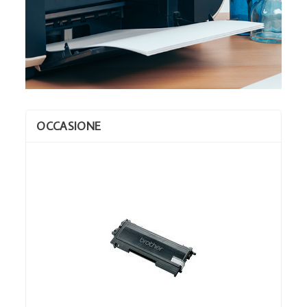
OCCASIONE