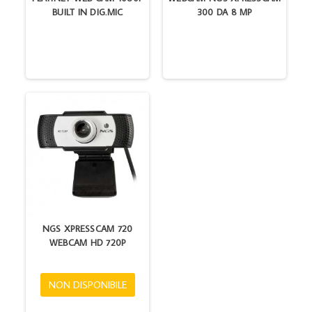
BUILT IN DIG.MIC
300 DA 8 MP
NGS XPRESSCAM 720
WEBCAM HD 720P
NON DISPONIBILE