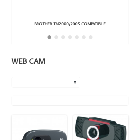
BROTHER TN2000/2005 COMPATIBILE
WEB CAM