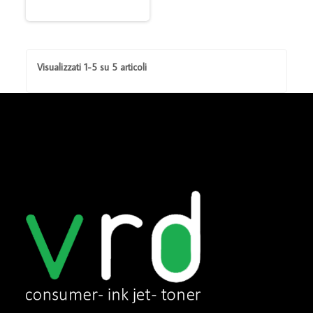
Visualizzati 1-5 su 5 articoli