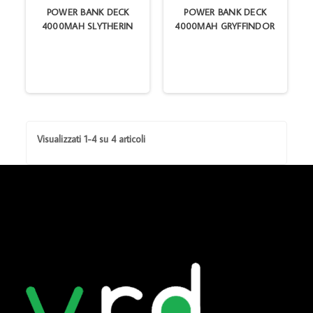
POWER BANK DECK
POWER BANK DECK
4000MAH SLYTHERIN
4000MAH GRYFFINDOR
Visualizzati 1-4 su 4 articoli