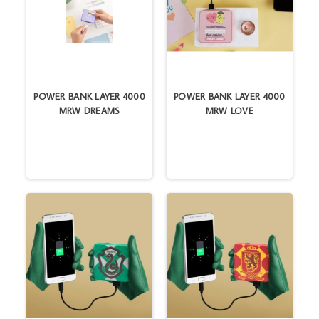
POWER BANK LAYER 4000
POWER BANK LAYER 4000
MRW DREAMS
MRW LOVE