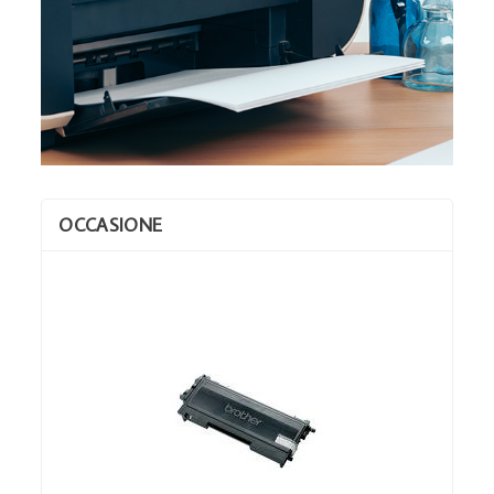
OCCASIONE