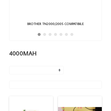
BROTHER TN2000/2005 COMPATIBILE
4000MAH