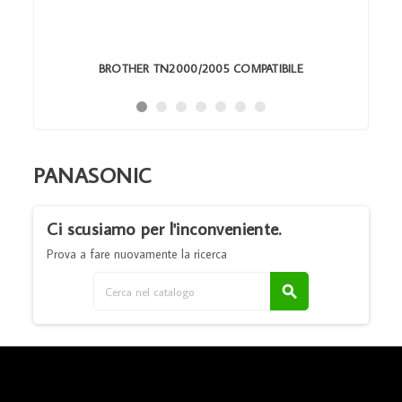
BROTHER TN2000/2005 COMPATIBILE
PANASONIC
Ci scusiamo per l'inconveniente.
Prova a fare nuovamente la ricerca
