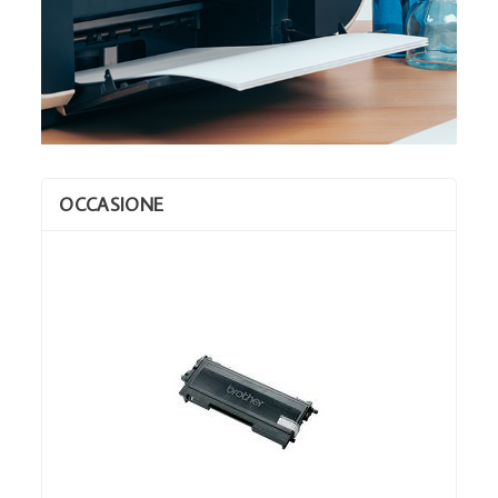
OCCASIONE