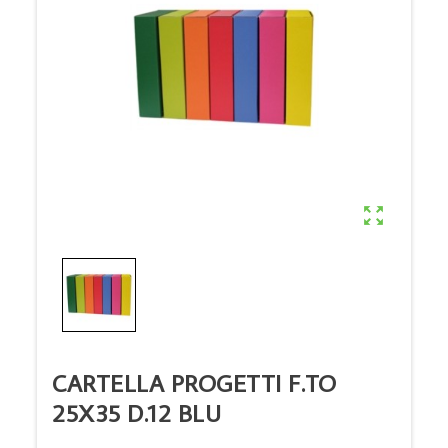

CARTELLA PROGETTI F.TO
25X35 D.12 BLU