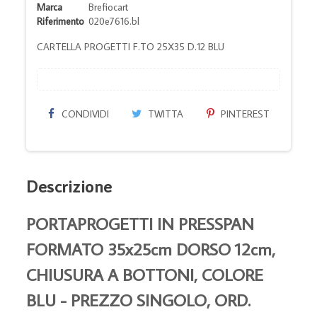
Marca
Brefiocart
Riferimento
020e7616.bl
CARTELLA PROGETTI F.TO 25X35 D.12 BLU
CONDIVIDI
TWITTA
PINTEREST
Descrizione
PORTAPROGETTI IN PRESSPAN
FORMATO 35x25cm DORSO 12cm,
CHIUSURA A BOTTONI, COLORE
BLU - PREZZO SINGOLO, ORD.