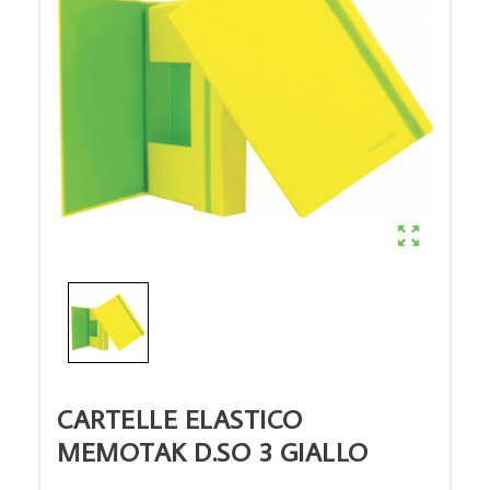

CARTELLE ELASTICO
MEMOTAK D.SO 3 GIALLO