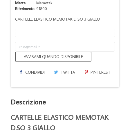
Marca
Memotak
Riferimento
91800
CARTELLE ELASTICO MEMOTAK D.SO 3 GIALLO
AVVISAMI QUANDO DISPONIBILE
CONDIVIDI
TWITTA
PINTEREST
Descrizione
CARTELLE ELASTICO MEMOTAK
D.SO 3 GIALLO