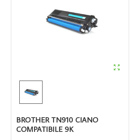

BROTHER TN910 CIANO
COMPATIBILE 9K