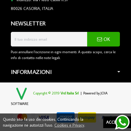
80026 CASORIA, ITALIA
NEWSLETTER
OK
Puoi annullare l'iscrizione in ogni momenti. A questo scopo, cerca le
info di contatto nelle note legali.
INFORMAZIONI
Copyright © 2019
Vrd Italia Srl
| Powered by
JOIA
SOFTWARE
Questo sito fa uso dei cookies. Continuando la
ACCETTARE
navigazione ne autorizzi l'uso.
Cookies e Privacy
.