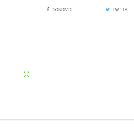
CONDIVIDI
TWITTA
