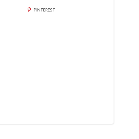
PINTEREST