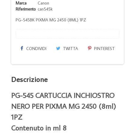
Marca
Canon
Riferimento
can545k
PG-545BK PIXMA MG 2450 (8ML) 1PZ
CONDIVIDI
TWITTA
PINTEREST
Descrizione
PG-545 CARTUCCIA INCHIOSTRO
NERO PER PIXMA MG 2450 (8ml)
1PZ
Contenuto in ml 8