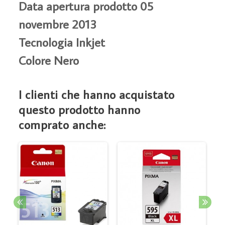
Data apertura prodotto 05
novembre 2013
Tecnologia Inkjet
Colore Nero
I clienti che hanno acquistato
questo prodotto hanno
comprato anche: