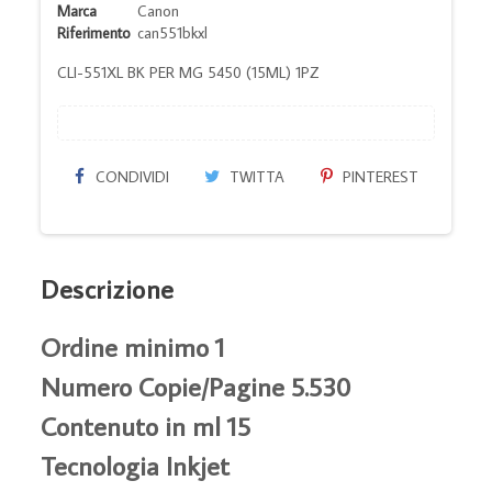
Marca
Canon
Riferimento
can551bkxl
CLI-551XL BK PER MG 5450 (15ML) 1PZ
CONDIVIDI
TWITTA
PINTEREST
Descrizione
Ordine minimo 1
Numero Copie/Pagine 5.530
Contenuto in ml 15
Tecnologia Inkjet