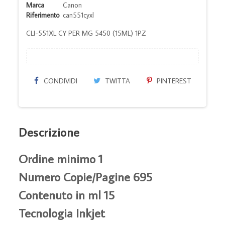
Marca
Canon
Riferimento
can551cyxl
CLI-551XL CY PER MG 5450 (15ML) 1PZ
CONDIVIDI
TWITTA
PINTEREST
Descrizione
Ordine minimo 1
Numero Copie/Pagine 695
Contenuto in ml 15
Tecnologia Inkjet