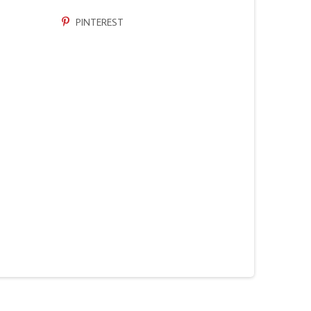
PINTEREST