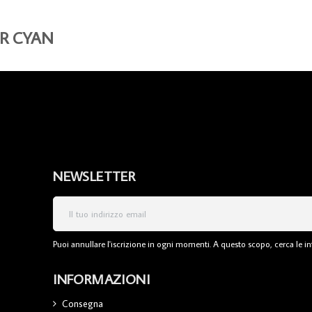
ER CYAN
NEWSLETTER
Puoi annullare l'iscrizione in ogni momenti. A questo scopo, cerca le inf
INFORMAZIONI
Consegna