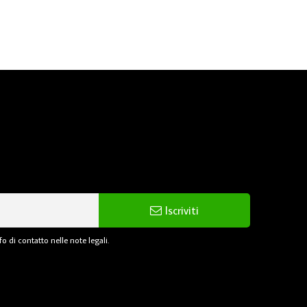
Iscriviti
o di contatto nelle note legali.