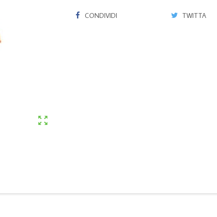
CONDIVIDI
TWITTA
