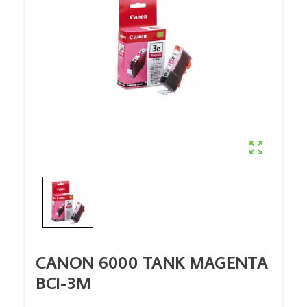

CANON 6000 TANK MAGENTA
BCI-3M