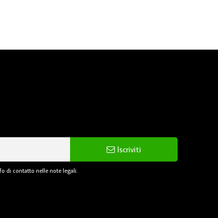
Iscriviti
o di contatto nelle note legali.