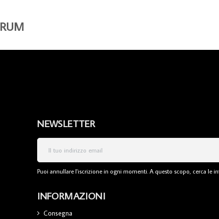
DRUM
NEWSLETTER
Puoi annullare l'iscrizione in ogni momenti. A questo scopo, cerca le inf
INFORMAZIONI
Consegna