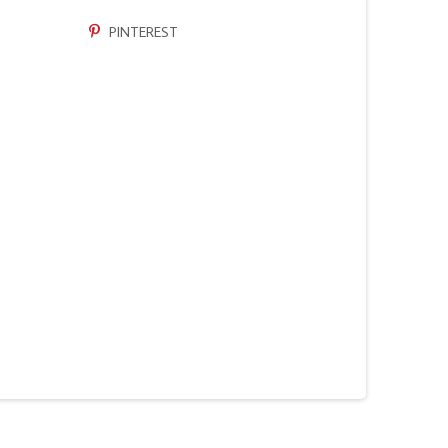
PINTEREST