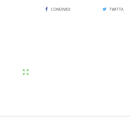
CONDIVIDI
TWITTA
