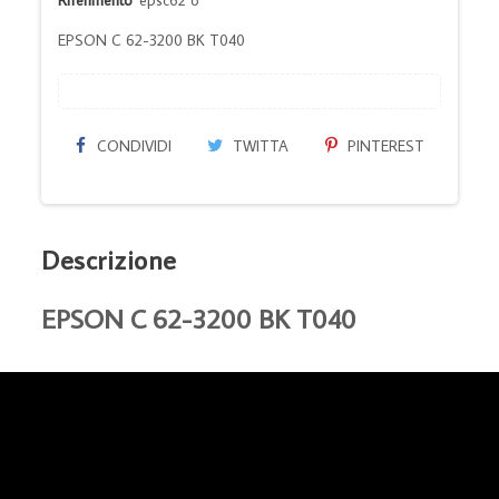
EPSON C 62-3200 BK T040
CONDIVIDI
TWITTA
PINTEREST
Descrizione
EPSON C 62-3200 BK T040