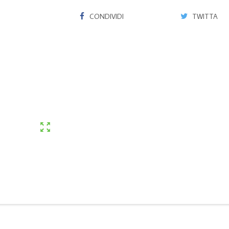
CONDIVIDI
TWITTA
