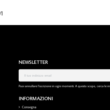
1
NEWSLETTER
Puoi annullare l'iscrizione in ogni momenti. A questo scopo, cerca le inf
INFORMAZIONI
Consegna