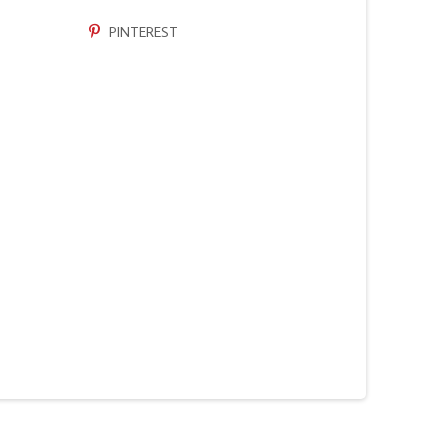
PINTEREST