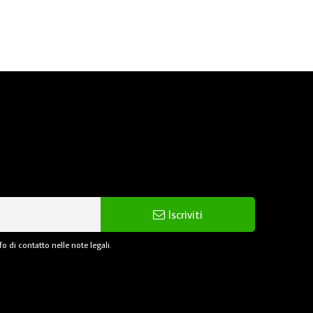
Iscriviti
o di contatto nelle note legali.