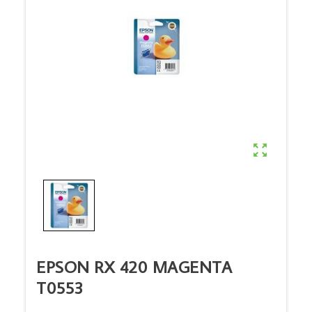

EPSON RX 420 MAGENTA
T0553