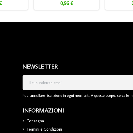
€
0,96 €
NEWSLETTER
Puoi annullare l'iscrizione in ogni momenti. A questo scopo, cerca le inf
INFORMAZIONI
Consegna
Termini e Condizioni