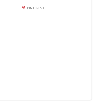
PINTEREST