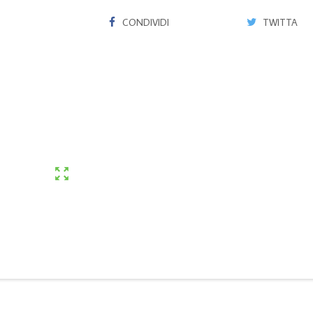
CONDIVIDI
TWITTA
