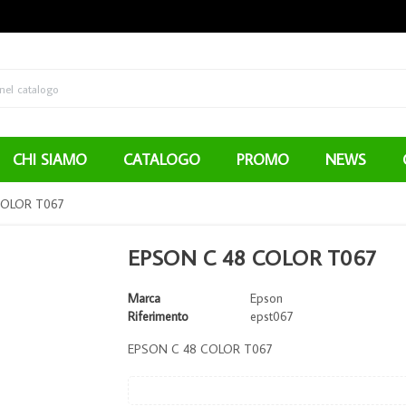
CHI SIAMO
CATALOGO
PROMO
NEWS
COLOR T067
EPSON C 48 COLOR T067
Marca
Epson
Riferimento
epst067
EPSON C 48 COLOR T067