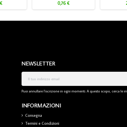
 €
0,76 €
NEWSLETTER
Puoi annullare l'iscrizione in ogni momenti. A questo scopo, cerca le inf
INFORMAZIONI
Consegna
Termini e Condizioni