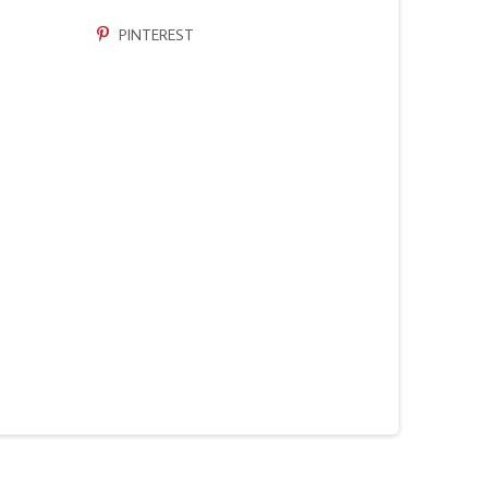
PINTEREST