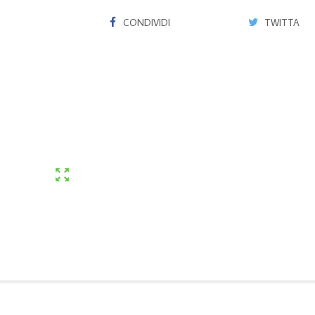
CONDIVIDI
TWITTA
