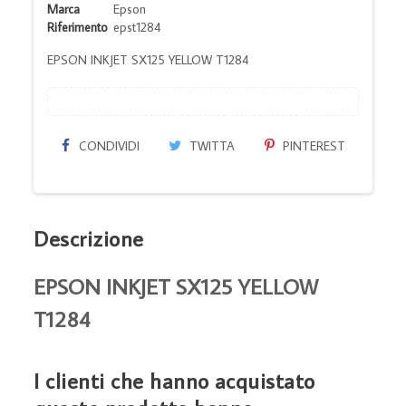
Marca
Epson
Riferimento
epst1284
EPSON INKJET SX125 YELLOW T1284
CONDIVIDI
TWITTA
PINTEREST
Descrizione
EPSON INKJET SX125 YELLOW
T1284
I clienti che hanno acquistato