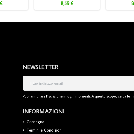
 €
8,59 €
8
NEWSLETTER
Puoi annullare l'iscrizione in ogni momenti. A questo scopo, cerca le inf
INFORMAZIONI
Consegna
Termini e Condizioni