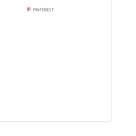
PINTEREST