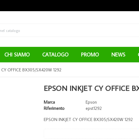
CHI SIAMO
CATALOGO
PROMO
NEWS
 CY OFFICE BX305/SX420W 1292
EPSON INKJET CY OFFICE B
Marca
Epson
Riferimento
epst1292
EPSON INKJET CY OFFICE BX305/SX420W 1292