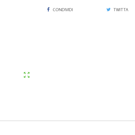
CONDIVIDI
TWITTA
