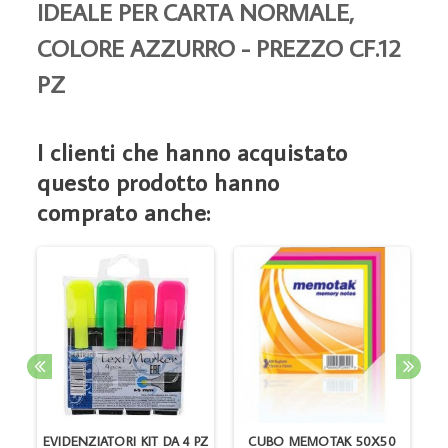
IDEALE PER CARTA NORMALE,
COLORE AZZURRO - PREZZO CF.12
PZ
I clienti che hanno acquistato
questo prodotto hanno
comprato anche:
EVIDENZIATORI KIT DA 4 PZ
CUBO MEMOTAK 50X50