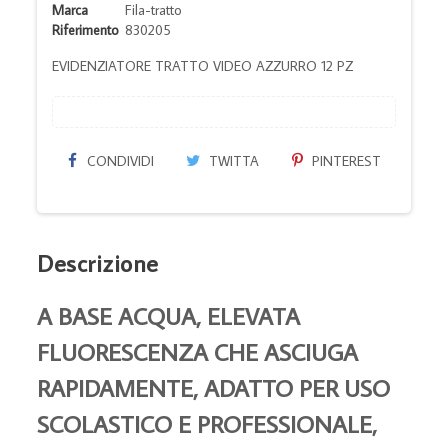
Marca
Fila-tratto
Riferimento
830205
EVIDENZIATORE TRATTO VIDEO AZZURRO 12 PZ
CONDIVIDI
TWITTA
PINTEREST
Descrizione
A BASE ACQUA, ELEVATA
FLUORESCENZA CHE ASCIUGA
RAPIDAMENTE, ADATTO PER USO
SCOLASTICO E PROFESSIONALE,