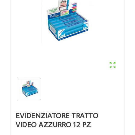

EVIDENZIATORE TRATTO
VIDEO AZZURRO 12 PZ